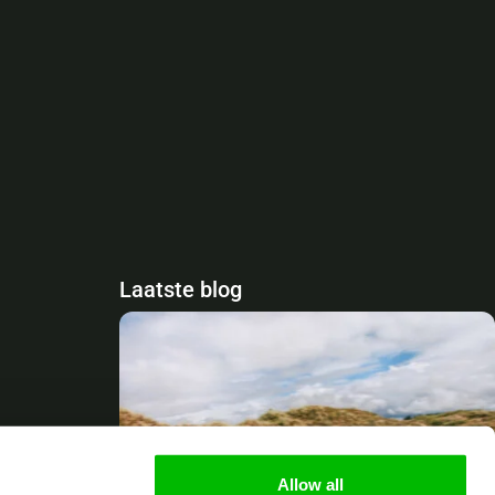
Laatste blog
Allow all