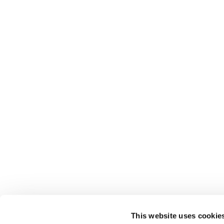
This website uses cookie